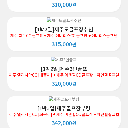
310,000
원
[1박2일]제주도골프장추천
제주 라온CC 골프장 + 제주 에버리스CC 골프장 + 에버리스골프텔
315,000
원
[1박2일]제주3인골프
제주 엘리시안CC [대중제] + 제주 아덴힐CC 골프장 + 아덴힐골프텔
320,000
원
[1박2일]제주골프장부킹
제주 엘리시안CC [회원제] + 제주 아덴힐CC 골프장 + 아덴힐골프텔
342,000
원