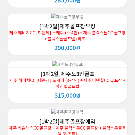
원
[1박2일]제주골프장부킹
제주 해비치CC [회원제] 노캐디 (3~4인) + 제주 블랙스톤CC 골프장
+ 블랙스톤골프텔 (리조트)
290,000
원
[1박2일]제주도3인골프
제주 해비치CC [대중제] 노캐디 (3~4인) + 제주 아덴힐CC 골프장 +
아덴힐골프텔
315,000
원
[1박2일]제주골프장예약
제주 캐슬렉스CC 골프장 + 제주 블랙스톤CC 골프장 + 블랙스톤골프
텔 (리조트)