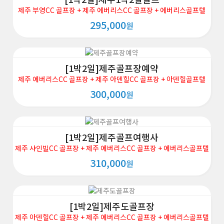
제주 부영CC 골프장 + 제주 에버리스CC 골프장 + 에버리스골프텔
295,000
원
[1박2일]제주골프장예약
제주 에버리스CC 골프장 + 제주 아덴힐CC 골프장 + 아덴힐골프텔
300,000
원
[1박2일]제주골프여행사
제주 샤인빌CC 골프장 + 제주 에버리스CC 골프장 + 에버리스골프텔
310,000
원
[1박2일]제주도골프장
제주 아덴힐CC 골프장 + 제주 에버리스CC 골프장 + 에버리스골프텔