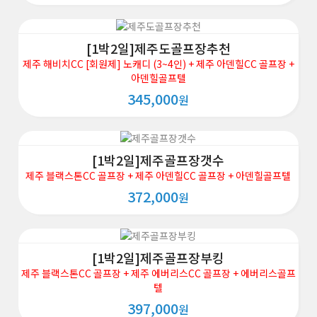
[1박2일]제주도골프장추천
제주 해비치CC [회원제] 노캐디 (3~4인) + 제주 아덴힐CC 골프장 +
아덴힐골프텔
345,000
원
[1박2일]제주골프장갯수
제주 블랙스톤CC 골프장 + 제주 아덴힐CC 골프장 + 아덴힐골프텔
372,000
원
[1박2일]제주골프장부킹
제주 블랙스톤CC 골프장 + 제주 에버리스CC 골프장 + 에버리스골프
텔
397,000
원