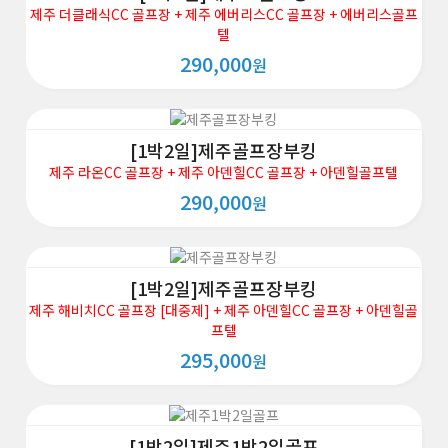
제주 더클래식CC 골프장 + 제주 에버리스CC 골프장 + 에버리스골프
텔
290,000
원
[1박2일]제주골프장부킹
제주 라온CC 골프장 + 제주 아덴힐CC 골프장 + 아덴힐골프텔
290,000
원
[1박2일]제주골프장부킹
제주 해비치CC 골프장 [대중제] + 제주 아덴힐CC 골프장 + 아덴힐골
프텔
295,000
원
[1박2일]제주1박2일골프