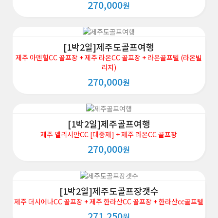
270,000
원
[1박2일]제주도골프여행
제주 아덴힐CC 골프장 + 제주 라온CC 골프장 + 라온골프텔 (라온빌
리지)
270,000
원
[1박2일]제주골프여행
제주 엘리시안CC [대중제] + 제주 라온CC 골프장
270,000
원
[1박2일]제주도골프장갯수
제주 더시에나CC 골프장 + 제주 한라산CC 골프장 + 한라산cc골프텔
271,250
원