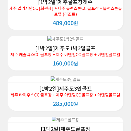
[1박2일]제주골프장갯수
제주 엘리시안CC [회원제] + 제주 블랙스톤CC 골프장 + 블랙스톤골
프텔 (리조트)
489,000
원
[1박2일]제주도1박2일골프
제주 캐슬렉스CC 골프장 + 제주 아덴힐CC 골프장 + 아덴힐골프텔
160,000
원
[1박2일]제주도3인골프
제주 타미우스CC 골프장 + 제주 아덴힐CC 골프장 + 아덴힐골프텔
285,000
원
[1박2일]제주도골프장