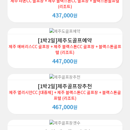
제주 라온CC 골프장 + 제주 블랙스톤CC 골프장 + 블랙스톤골프텔
(리조트)
437,000
원
[1박2일]제주도골프예약
제주 에버리스CC 골프장 + 제주 블랙스톤CC 골프장 + 블랙스톤골프
텔 (리조트)
447,000
원
[1박2일]제주골프장추천
제주 엘리시안CC [대중제] + 제주 블랙스톤CC 골프장 + 블랙스톤골
프텔 (리조트)
467,000
원