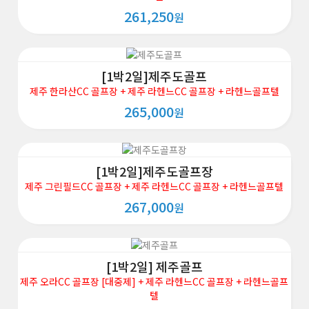
261,250
원
[1박2일]제주도골프
제주 한라산CC 골프장 + 제주 라헨느CC 골프장 + 라헨느골프텔
265,000
원
[1박2일]제주도골프장
제주 그린필드CC 골프장 + 제주 라헨느CC 골프장 + 라헨느골프텔
267,000
원
[1박2일] 제주골프
제주 오라CC 골프장 [대중제] + 제주 라헨느CC 골프장 + 라헨느골프
텔