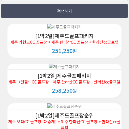
검색하기
[1박2일]제주도골프패키지
제주 라헨느CC 골프장 + 제주 한라산CC 골프장 + 한라산cc골프텔
251,250
원
[1박2일]제주골프패키지
제주 그린필드CC 골프장 + 제주 한라산CC 골프장 + 한라산cc골프텔
258,250
원
[1박2일]제주도골프장순위
제주 오라CC 골프장 [대중제] + 제주 한라산CC 골프장 + 한라산cc골
프텔