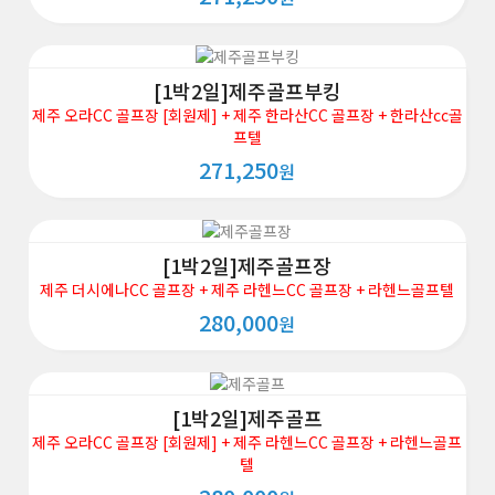
[1박2일]제주골프부킹
제주 오라CC 골프장 [회원제] + 제주 한라산CC 골프장 + 한라산cc골
프텔
271,250
원
[1박2일]제주골프장
제주 더시에나CC 골프장 + 제주 라헨느CC 골프장 + 라헨느골프텔
280,000
원
[1박2일]제주골프
제주 오라CC 골프장 [회원제] + 제주 라헨느CC 골프장 + 라헨느골프
텔