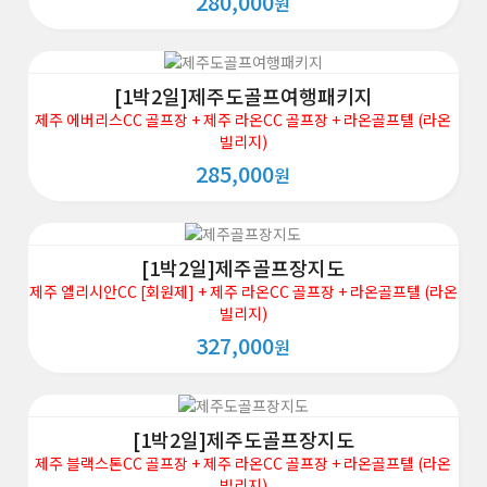
280,000
원
[1박2일]제주도골프여행패키지
제주 에버리스CC 골프장 + 제주 라온CC 골프장 + 라온골프텔 (라온
빌리지)
285,000
원
[1박2일]제주골프장지도
제주 엘리시안CC [회원제] + 제주 라온CC 골프장 + 라온골프텔 (라온
빌리지)
327,000
원
[1박2일]제주도골프장지도
제주 블랙스톤CC 골프장 + 제주 라온CC 골프장 + 라온골프텔 (라온
빌리지)