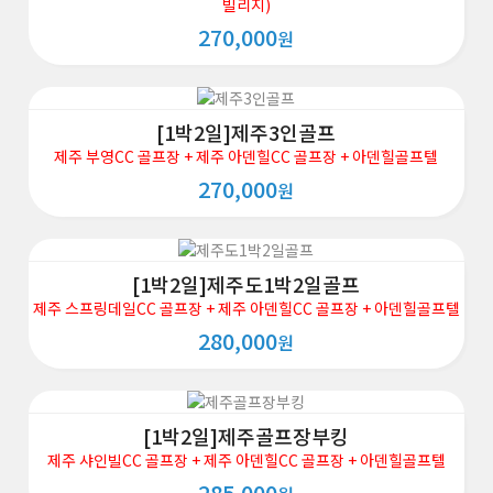
빌리지)
270,000
원
[1박2일]제주3인골프
제주 부영CC 골프장 + 제주 아덴힐CC 골프장 + 아덴힐골프텔
270,000
원
[1박2일]제주도1박2일골프
제주 스프링데일CC 골프장 + 제주 아덴힐CC 골프장 + 아덴힐골프텔
280,000
원
[1박2일]제주골프장부킹
제주 샤인빌CC 골프장 + 제주 아덴힐CC 골프장 + 아덴힐골프텔
285,000