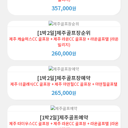
357,000
원
[1박2일]제주골프장순위
제주 캐슬렉스CC 골프장 + 제주 라온CC 골프장 + 라온골프텔 (라온
빌리지)
260,000
원
[1박2일]제주골프장예약
제주 더클래식CC 골프장 + 제주 아덴힐CC 골프장 + 아덴힐골프텔
265,000
원
[1박2일]제주골프예약
제주 타미우스CC 골프장 + 제주 라온CC 골프장 + 라온골프텔 (라온