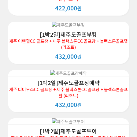
422,000
원
[1박2일]제주도골프부킹
제주 아덴힐CC 골프장 + 제주 블랙스톤CC 골프장 + 블랙스톤골프텔
(리조트)
432,000
원
[1박2일]제주도골프장예약
제주 타미우스CC 골프장 + 제주 블랙스톤CC 골프장 + 블랙스톤골프
텔 (리조트)
432,000
원
[1박2일]제주도골프투어